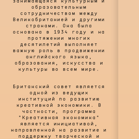
занимающаяся культурным и
образовательным
сотрудничеством между
Великобританией и другими
странами. Она была
основана в 1934 году и на
протяжении многих
десятилетий выполняет
важную роль в продвижении
английского языка,
образования, искусства и
культуры во всем мире.
Британский совет является
одной из ведущих
институций по развитию
креативной экономики. В
частности, программа
"Креативная экономика"
является инициативой,
направленной на развитие и
поддержку творческой и