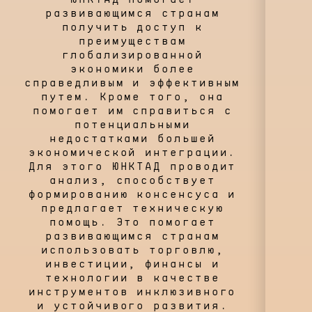
развивающимся странам
получить доступ к
преимуществам
глобализированной
экономики более
справедливым и эффективным
путем. Кроме того, она
помогает им справиться с
потенциальными
недостатками большей
экономической интеграции.
Для этого ЮНКТАД проводит
анализ, способствует
формированию консенсуса и
предлагает техническую
помощь. Это помогает
развивающимся странам
использовать торговлю,
инвестиции, финансы и
технологии в качестве
инструментов инклюзивного
и устойчивого развития.