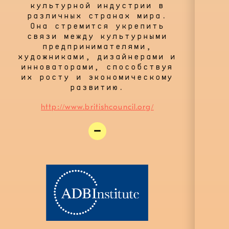
культурной индустрии в
различных странах мира.
Она стремится укрепить
связи между культурными
предпринимателями,
художниками, дизайнерами и
инноваторами, способствуя
их росту и экономическому
развитию.
http://www.britishcouncil.org/