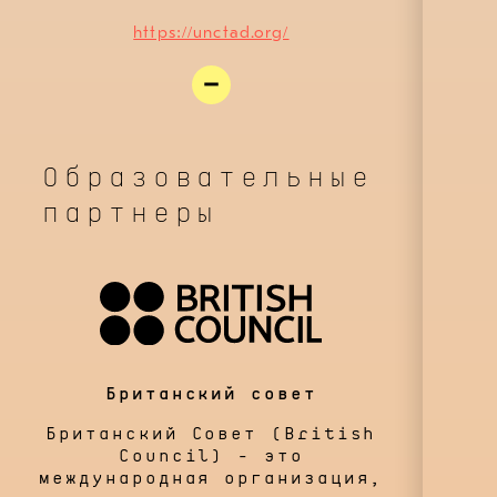
https://unctad.org/
Образовательные
партнеры
Британский совет
Британский Совет (British
Council) - это
международная организация,