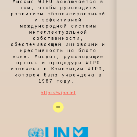
Миссия WIPO заключается в
том, чтобы руководить
развитием сбалансированной
и эффективной
международной системы
интеллектуальной
собственности,
обеспечивающей инновации и
креативность на благо
всех. Мандат, руководящие
органы и процедуры WIPO
изложены в Конвенции WIPO,
которая была учреждена в
1967 году.
https://wipo.int