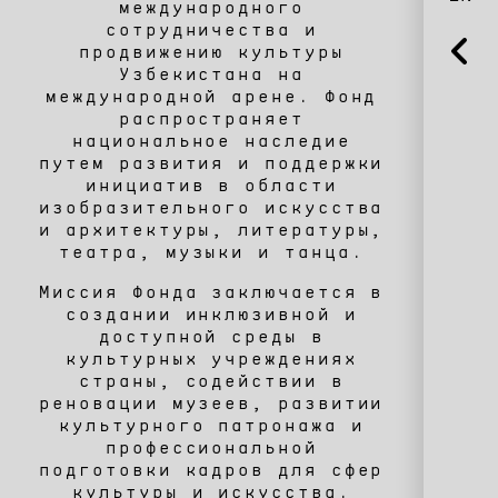
международного
сотрудничества и
продвижению культуры
Узбекистана на
международной арене. Фонд
распространяет
национальное наследие
путем развития и поддержки
инициатив в области
изобразительного искусства
и архитектуры, литературы,
театра, музыки и танца.
Миссия Фонда заключается в
создании инклюзивной и
доступной среды в
культурных учреждениях
страны, содействии в
реновации музеев, развитии
культурного патронажа и
профессиональной
подготовки кадров для сфер
культуры и искусства.