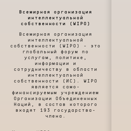
Всемирная организация
интеллектуальной
собственности (WIPO)
Всемирная организация
интеллектуальной
собственности (WIPO) - это
глобальный форум по
услугам, политике,
информации и
сотрудничеству в области
интеллектуальной
собственности (ИС). WIPO
является само-
финансируемым учреждением
Организации Объединенных
Наций, в состав которого
входят 193 государства-
члена.