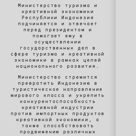
Министерство туризма и
креативной экономики
Республики Индонезия
подчиняется и отвечает
перед президентом и
помогает ему в
осуществлении
государственных дел в
сфере туризма и креативной
экономики в рамках целей
национального развития.
Министерство стремится
превратить Индонезию в
туристическое направление
мирового класса и укрепить
конкурентоспособность
креативной индустрии
против импортных продуктов
креативной экономики, а
также способствовать
продвижению различных