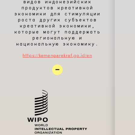
видов индонезийских
продуктов креативной
экономики для стимуляции
роста других субъектов
креативной экономики,
которые могут поддержать
региональную и
национальную экономику.
https://kemenparekraf.go.id/en