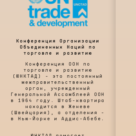
Конференция Организации
Объединенных Наций по
торговле и развитию
Конференция ООН по
торговле и развитию
(ЮНКТАД) - это постоянный
межправительственный
орган, учрежденный
Генеральной Ассамблеей ООН
в 1964 году. Штаб-квартира
находится в Женеве
(Швейцария), а отделения -
в Нью-Йорке и Аддис-Абебе.
ЮНКТАД помогает