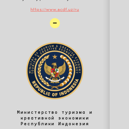
https://www.acdf.uz/ru
Министерство туризма и
креативной экономики
Республики Индонезия